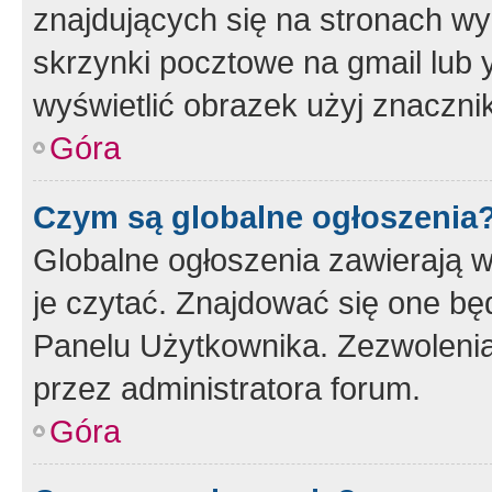
znajdujących się na stronach wy
skrzynki pocztowe na gmail lub 
wyświetlić obrazek użyj znaczn
Góra
Czym są globalne ogłoszenia
Globalne ogłoszenia zawierają 
je czytać. Znajdować się one b
Panelu Użytkownika. Zezwoleni
przez administratora forum.
Góra