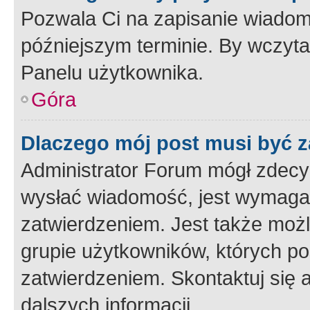
Pozwala Ci na zapisanie wiadom
późniejszym terminie. By wczyt
Panelu użytkownika.
Góra
Dlaczego mój post musi być 
Administrator Forum mógł zdecy
wysłać wiadomość, jest wymaga
zatwierdzeniem. Jest także możli
grupie użytkowników, których p
zatwierdzeniem. Skontaktuj się 
dalszych informacji.