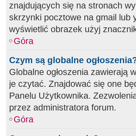
znajdujących się na stronach wy
skrzynki pocztowe na gmail lub 
wyświetlić obrazek użyj znaczn
Góra
Czym są globalne ogłoszenia
Globalne ogłoszenia zawierają 
je czytać. Znajdować się one b
Panelu Użytkownika. Zezwoleni
przez administratora forum.
Góra