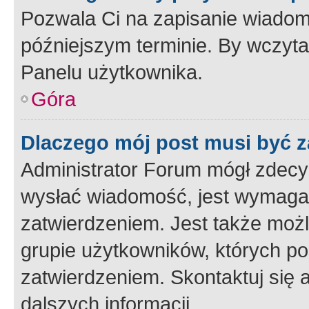
Pozwala Ci na zapisanie wiadom
późniejszym terminie. By wczyt
Panelu użytkownika.
Góra
Dlaczego mój post musi być 
Administrator Forum mógł zdecy
wysłać wiadomość, jest wymaga
zatwierdzeniem. Jest także możli
grupie użytkowników, których p
zatwierdzeniem. Skontaktuj się 
dalszych informacji.