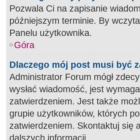
Pozwala Ci na zapisanie wiadom
późniejszym terminie. By wczyt
Panelu użytkownika.
Góra
Dlaczego mój post musi być 
Administrator Forum mógł zdecy
wysłać wiadomość, jest wymaga
zatwierdzeniem. Jest także możli
grupie użytkowników, których p
zatwierdzeniem. Skontaktuj się 
dalszych informacji.