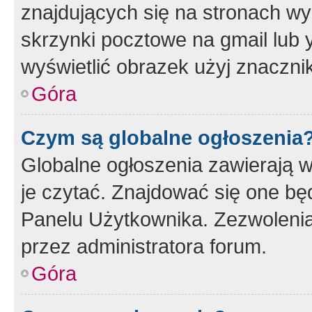
znajdujących się na stronach wy
skrzynki pocztowe na gmail lub 
wyświetlić obrazek użyj znaczn
Góra
Czym są globalne ogłoszenia
Globalne ogłoszenia zawierają 
je czytać. Znajdować się one b
Panelu Użytkownika. Zezwoleni
przez administratora forum.
Góra