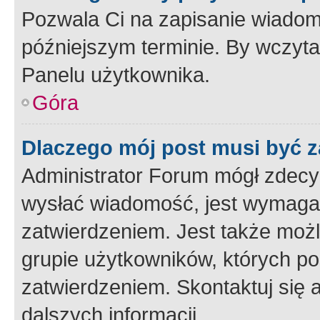
Pozwala Ci na zapisanie wiadom
późniejszym terminie. By wczyt
Panelu użytkownika.
Góra
Dlaczego mój post musi być 
Administrator Forum mógł zdecy
wysłać wiadomość, jest wymaga
zatwierdzeniem. Jest także możli
grupie użytkowników, których p
zatwierdzeniem. Skontaktuj się 
dalszych informacji.