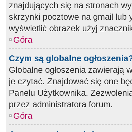
znajdujących się na stronach wy
skrzynki pocztowe na gmail lub 
wyświetlić obrazek użyj znaczn
Góra
Czym są globalne ogłoszenia
Globalne ogłoszenia zawierają 
je czytać. Znajdować się one b
Panelu Użytkownika. Zezwoleni
przez administratora forum.
Góra