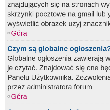
znajdujących się na stronach wy
skrzynki pocztowe na gmail lub 
wyświetlić obrazek użyj znaczn
Góra
Czym są globalne ogłoszenia
Globalne ogłoszenia zawierają 
je czytać. Znajdować się one b
Panelu Użytkownika. Zezwoleni
przez administratora forum.
Góra