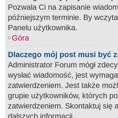
Pozwala Ci na zapisanie wiadom
późniejszym terminie. By wczyt
Panelu użytkownika.
Góra
Dlaczego mój post musi być 
Administrator Forum mógł zdecy
wysłać wiadomość, jest wymaga
zatwierdzeniem. Jest także możli
grupie użytkowników, których p
zatwierdzeniem. Skontaktuj się 
dalszych informacji.