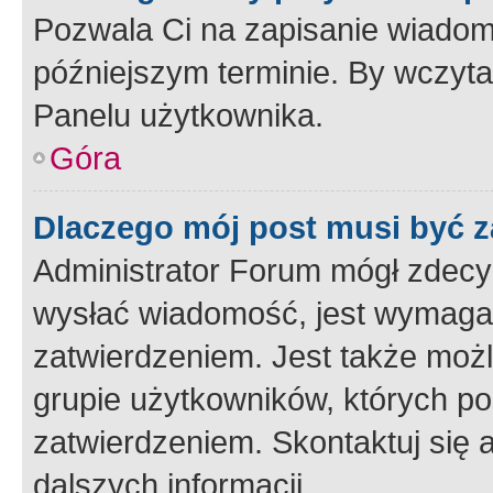
Pozwala Ci na zapisanie wiadom
późniejszym terminie. By wczyt
Panelu użytkownika.
Góra
Dlaczego mój post musi być 
Administrator Forum mógł zdecy
wysłać wiadomość, jest wymaga
zatwierdzeniem. Jest także możli
grupie użytkowników, których p
zatwierdzeniem. Skontaktuj się 
dalszych informacji.