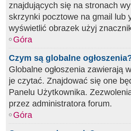
znajdujących się na stronach wy
skrzynki pocztowe na gmail lub 
wyświetlić obrazek użyj znaczn
Góra
Czym są globalne ogłoszenia
Globalne ogłoszenia zawierają 
je czytać. Znajdować się one b
Panelu Użytkownika. Zezwoleni
przez administratora forum.
Góra