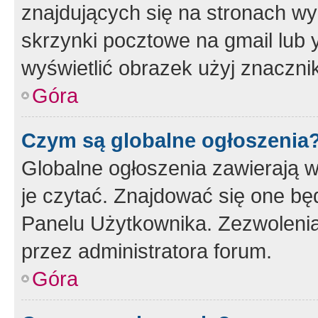
znajdujących się na stronach wy
skrzynki pocztowe na gmail lub 
wyświetlić obrazek użyj znaczn
Góra
Czym są globalne ogłoszenia
Globalne ogłoszenia zawierają 
je czytać. Znajdować się one b
Panelu Użytkownika. Zezwoleni
przez administratora forum.
Góra