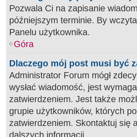
Pozwala Ci na zapisanie wiadom
późniejszym terminie. By wczyt
Panelu użytkownika.
Góra
Dlaczego mój post musi być 
Administrator Forum mógł zdecy
wysłać wiadomość, jest wymaga
zatwierdzeniem. Jest także możli
grupie użytkowników, których p
zatwierdzeniem. Skontaktuj się 
dalszych informacji.