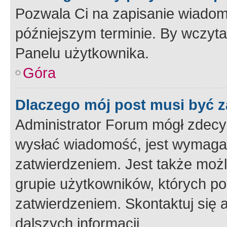
Pozwala Ci na zapisanie wiadom
późniejszym terminie. By wczyt
Panelu użytkownika.
Góra
Dlaczego mój post musi być 
Administrator Forum mógł zdecy
wysłać wiadomość, jest wymaga
zatwierdzeniem. Jest także możli
grupie użytkowników, których p
zatwierdzeniem. Skontaktuj się 
dalszych informacji.