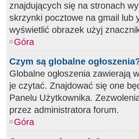
znajdujących się na stronach wy
skrzynki pocztowe na gmail lub 
wyświetlić obrazek użyj znaczn
Góra
Czym są globalne ogłoszenia
Globalne ogłoszenia zawierają 
je czytać. Znajdować się one b
Panelu Użytkownika. Zezwoleni
przez administratora forum.
Góra