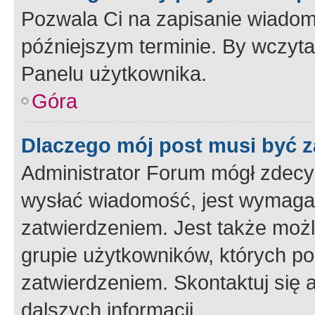
Pozwala Ci na zapisanie wiadom
późniejszym terminie. By wczyt
Panelu użytkownika.
Góra
Dlaczego mój post musi być 
Administrator Forum mógł zdecy
wysłać wiadomość, jest wymaga
zatwierdzeniem. Jest także możli
grupie użytkowników, których p
zatwierdzeniem. Skontaktuj się 
dalszych informacji.