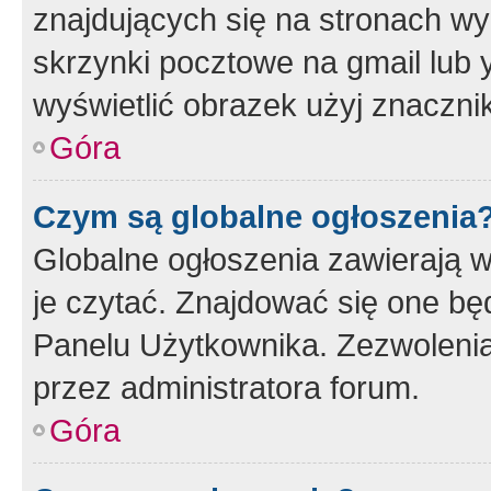
znajdujących się na stronach wy
skrzynki pocztowe na gmail lub 
wyświetlić obrazek użyj znaczn
Góra
Czym są globalne ogłoszenia
Globalne ogłoszenia zawierają 
je czytać. Znajdować się one b
Panelu Użytkownika. Zezwoleni
przez administratora forum.
Góra