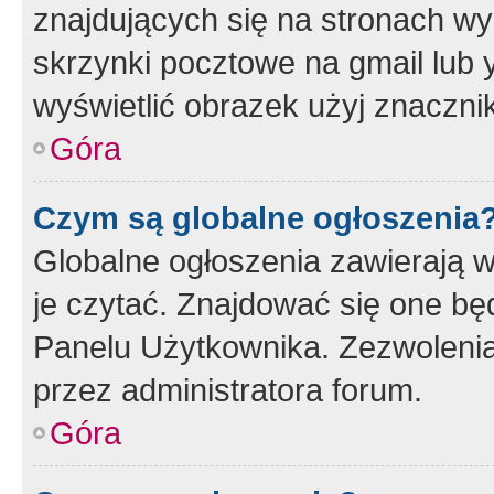
znajdujących się na stronach wy
skrzynki pocztowe na gmail lub 
wyświetlić obrazek użyj znaczn
Góra
Czym są globalne ogłoszenia
Globalne ogłoszenia zawierają 
je czytać. Znajdować się one b
Panelu Użytkownika. Zezwoleni
przez administratora forum.
Góra