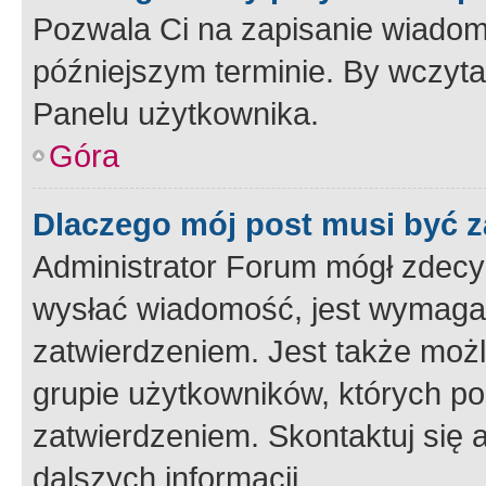
Pozwala Ci na zapisanie wiadom
późniejszym terminie. By wczyt
Panelu użytkownika.
Góra
Dlaczego mój post musi być 
Administrator Forum mógł zdecy
wysłać wiadomość, jest wymaga
zatwierdzeniem. Jest także możli
grupie użytkowników, których p
zatwierdzeniem. Skontaktuj się 
dalszych informacji.