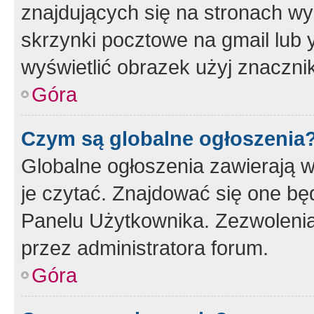
znajdujących się na stronach wy
skrzynki pocztowe na gmail lub 
wyświetlić obrazek użyj znaczn
Góra
Czym są globalne ogłoszenia
Globalne ogłoszenia zawierają 
je czytać. Znajdować się one b
Panelu Użytkownika. Zezwoleni
przez administratora forum.
Góra