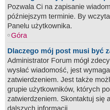
Pozwala Ci na zapisanie wiadom
późniejszym terminie. By wczyt
Panelu użytkownika.
Góra
Dlaczego mój post musi być 
Administrator Forum mógł zdecy
wysłać wiadomość, jest wymaga
zatwierdzeniem. Jest także możli
grupie użytkowników, których p
zatwierdzeniem. Skontaktuj się 
dalszych informacji.