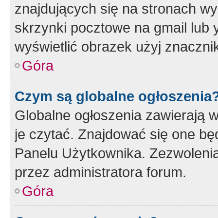
znajdujących się na stronach wy
skrzynki pocztowe na gmail lub 
wyświetlić obrazek użyj znaczn
Góra
Czym są globalne ogłoszenia
Globalne ogłoszenia zawierają 
je czytać. Znajdować się one b
Panelu Użytkownika. Zezwoleni
przez administratora forum.
Góra