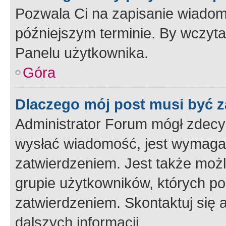
Pozwala Ci na zapisanie wiadom
późniejszym terminie. By wczyt
Panelu użytkownika.
Góra
Dlaczego mój post musi być 
Administrator Forum mógł zdecy
wysłać wiadomość, jest wymaga
zatwierdzeniem. Jest także możli
grupie użytkowników, których p
zatwierdzeniem. Skontaktuj się 
dalszych informacji.