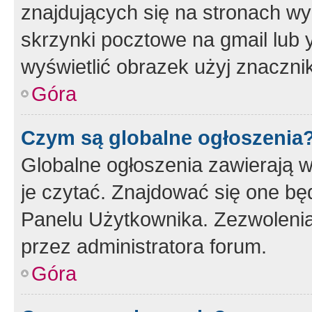
znajdujących się na stronach wy
skrzynki pocztowe na gmail lub 
wyświetlić obrazek użyj znaczn
Góra
Czym są globalne ogłoszenia
Globalne ogłoszenia zawierają 
je czytać. Znajdować się one b
Panelu Użytkownika. Zezwoleni
przez administratora forum.
Góra