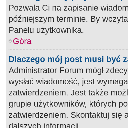
Pozwala Ci na zapisanie wiadom
późniejszym terminie. By wczyt
Panelu użytkownika.
Góra
Dlaczego mój post musi być 
Administrator Forum mógł zdecy
wysłać wiadomość, jest wymaga
zatwierdzeniem. Jest także możli
grupie użytkowników, których p
zatwierdzeniem. Skontaktuj się 
dalszych informacji.