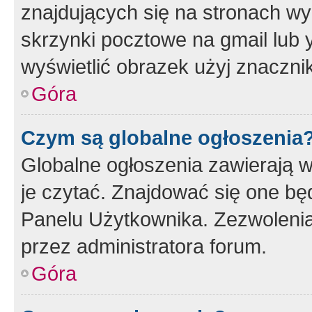
znajdujących się na stronach wy
skrzynki pocztowe na gmail lub 
wyświetlić obrazek użyj znaczn
Góra
Czym są globalne ogłoszenia
Globalne ogłoszenia zawierają 
je czytać. Znajdować się one b
Panelu Użytkownika. Zezwoleni
przez administratora forum.
Góra