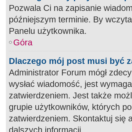
Pozwala Ci na zapisanie wiadom
późniejszym terminie. By wczyt
Panelu użytkownika.
Góra
Dlaczego mój post musi być 
Administrator Forum mógł zdecy
wysłać wiadomość, jest wymaga
zatwierdzeniem. Jest także możli
grupie użytkowników, których p
zatwierdzeniem. Skontaktuj się 
dalszych informacji.