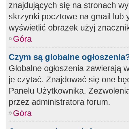
znajdujących się na stronach wy
skrzynki pocztowe na gmail lub 
wyświetlić obrazek użyj znaczn
Góra
Czym są globalne ogłoszenia
Globalne ogłoszenia zawierają 
je czytać. Znajdować się one b
Panelu Użytkownika. Zezwoleni
przez administratora forum.
Góra