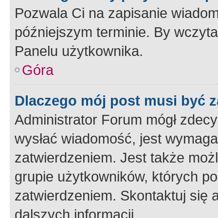
Pozwala Ci na zapisanie wiadom
późniejszym terminie. By wczyt
Panelu użytkownika.
Góra
Dlaczego mój post musi być 
Administrator Forum mógł zdecy
wysłać wiadomość, jest wymaga
zatwierdzeniem. Jest także możli
grupie użytkowników, których p
zatwierdzeniem. Skontaktuj się 
dalszych informacji.