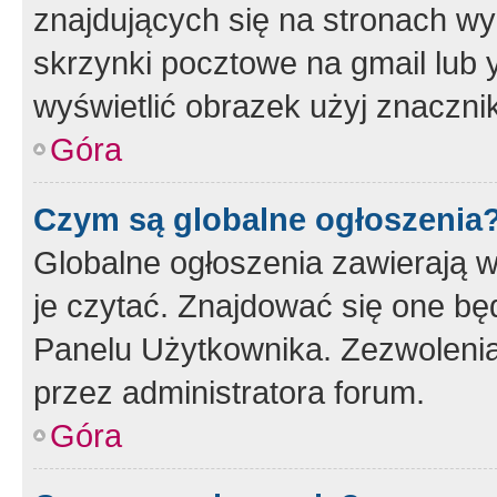
znajdujących się na stronach wy
skrzynki pocztowe na gmail lub 
wyświetlić obrazek użyj znaczn
Góra
Czym są globalne ogłoszenia
Globalne ogłoszenia zawierają 
je czytać. Znajdować się one b
Panelu Użytkownika. Zezwoleni
przez administratora forum.
Góra