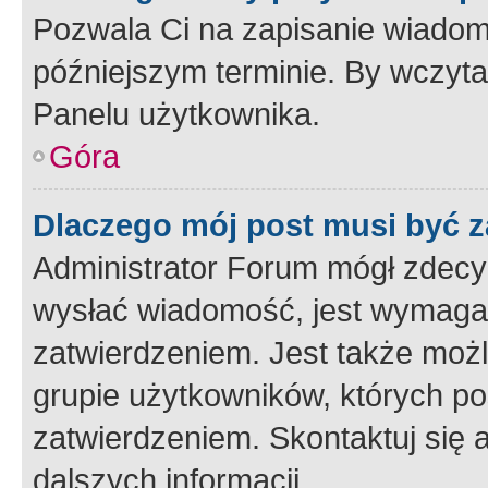
Pozwala Ci na zapisanie wiadom
późniejszym terminie. By wczyt
Panelu użytkownika.
Góra
Dlaczego mój post musi być 
Administrator Forum mógł zdecy
wysłać wiadomość, jest wymaga
zatwierdzeniem. Jest także możli
grupie użytkowników, których p
zatwierdzeniem. Skontaktuj się 
dalszych informacji.