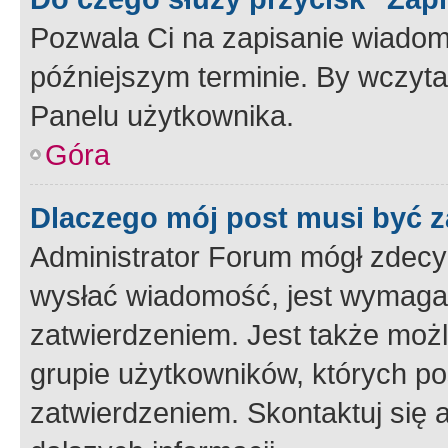
Pozwala Ci na zapisanie wiadom
późniejszym terminie. By wczyt
Panelu użytkownika.
Góra
Dlaczego mój post musi być 
Administrator Forum mógł zdecy
wysłać wiadomość, jest wymaga
zatwierdzeniem. Jest także możli
grupie użytkowników, których p
zatwierdzeniem. Skontaktuj się 