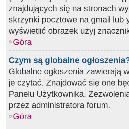
znajdujących się na stronach wy
skrzynki pocztowe na gmail lub 
wyświetlić obrazek użyj znaczn
Góra
Czym są globalne ogłoszenia
Globalne ogłoszenia zawierają 
je czytać. Znajdować się one b
Panelu Użytkownika. Zezwoleni
przez administratora forum.
Góra