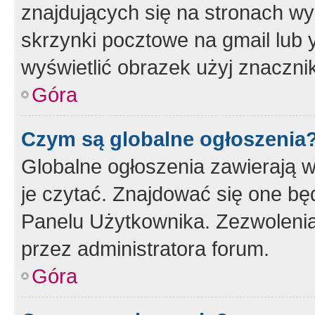
znajdujących się na stronach wy
skrzynki pocztowe na gmail lub 
wyświetlić obrazek użyj znaczn
Góra
Czym są globalne ogłoszenia
Globalne ogłoszenia zawierają 
je czytać. Znajdować się one b
Panelu Użytkownika. Zezwoleni
przez administratora forum.
Góra