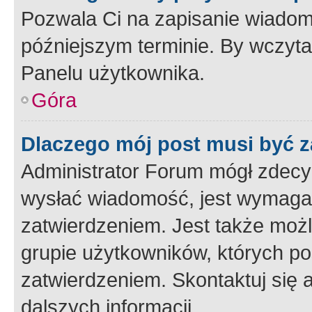
Pozwala Ci na zapisanie wiadom
późniejszym terminie. By wczyt
Panelu użytkownika.
Góra
Dlaczego mój post musi być 
Administrator Forum mógł zdecy
wysłać wiadomość, jest wymaga
zatwierdzeniem. Jest także możli
grupie użytkowników, których p
zatwierdzeniem. Skontaktuj się 
dalszych informacji.