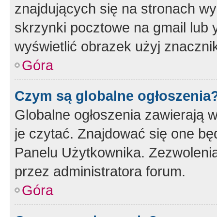
znajdujących się na stronach wy
skrzynki pocztowe na gmail lub 
wyświetlić obrazek użyj znaczn
Góra
Czym są globalne ogłoszenia
Globalne ogłoszenia zawierają 
je czytać. Znajdować się one b
Panelu Użytkownika. Zezwoleni
przez administratora forum.
Góra