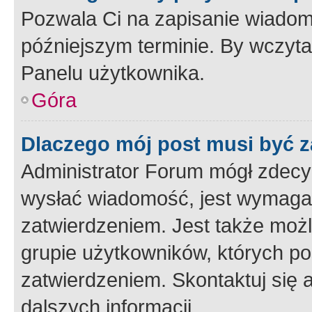
Pozwala Ci na zapisanie wiadom
późniejszym terminie. By wczyt
Panelu użytkownika.
Góra
Dlaczego mój post musi być 
Administrator Forum mógł zdecy
wysłać wiadomość, jest wymaga
zatwierdzeniem. Jest także możli
grupie użytkowników, których p
zatwierdzeniem. Skontaktuj się 
dalszych informacji.