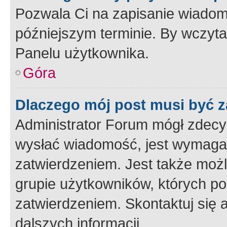
Pozwala Ci na zapisanie wiadom
późniejszym terminie. By wczyt
Panelu użytkownika.
Góra
Dlaczego mój post musi być 
Administrator Forum mógł zdecy
wysłać wiadomość, jest wymaga
zatwierdzeniem. Jest także możli
grupie użytkowników, których p
zatwierdzeniem. Skontaktuj się 
dalszych informacji.