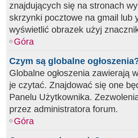
znajdujących się na stronach wy
skrzynki pocztowe na gmail lub 
wyświetlić obrazek użyj znaczn
Góra
Czym są globalne ogłoszenia
Globalne ogłoszenia zawierają 
je czytać. Znajdować się one b
Panelu Użytkownika. Zezwoleni
przez administratora forum.
Góra