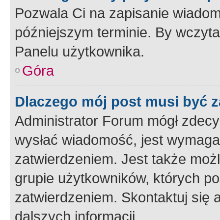
Pozwala Ci na zapisanie wiadom
późniejszym terminie. By wczyt
Panelu użytkownika.
Góra
Dlaczego mój post musi być 
Administrator Forum mógł zdecy
wysłać wiadomość, jest wymaga
zatwierdzeniem. Jest także możli
grupie użytkowników, których p
zatwierdzeniem. Skontaktuj się 
dalszych informacji.