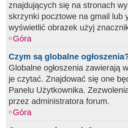
znajdujących się na stronach wy
skrzynki pocztowe na gmail lub 
wyświetlić obrazek użyj znaczn
Góra
Czym są globalne ogłoszenia
Globalne ogłoszenia zawierają 
je czytać. Znajdować się one b
Panelu Użytkownika. Zezwoleni
przez administratora forum.
Góra