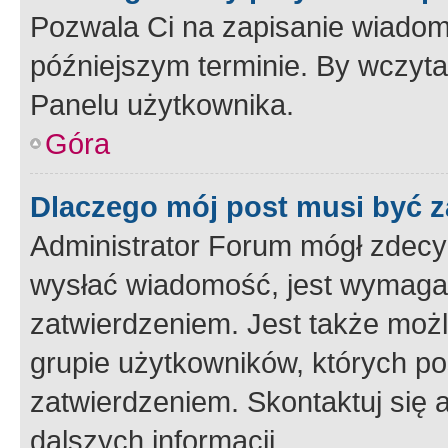
Pozwala Ci na zapisanie wiadom
późniejszym terminie. By wczyt
Panelu użytkownika.
Góra
Dlaczego mój post musi być 
Administrator Forum mógł zdecy
wysłać wiadomość, jest wymaga
zatwierdzeniem. Jest także możli
grupie użytkowników, których p
zatwierdzeniem. Skontaktuj się 
dalszych informacji.