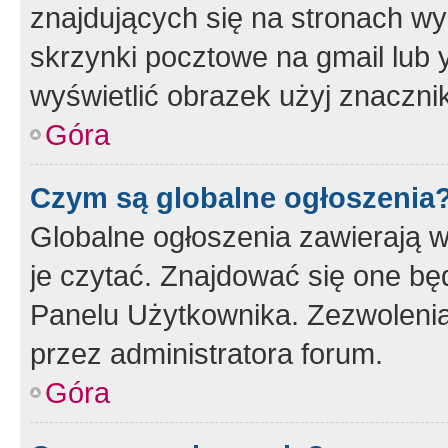
znajdujących się na stronach wy
skrzynki pocztowe na gmail lub 
wyświetlić obrazek użyj znaczn
Góra
Czym są globalne ogłoszenia
Globalne ogłoszenia zawierają 
je czytać. Znajdować się one b
Panelu Użytkownika. Zezwoleni
przez administratora forum.
Góra