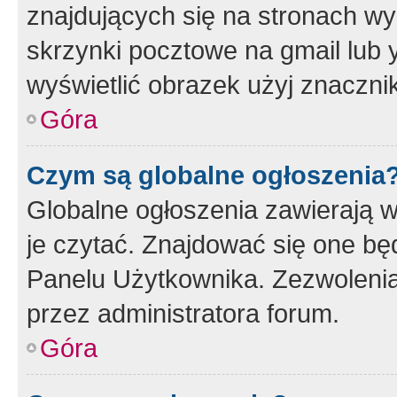
znajdujących się na stronach wy
skrzynki pocztowe na gmail lub 
wyświetlić obrazek użyj znaczn
Góra
Czym są globalne ogłoszenia
Globalne ogłoszenia zawierają 
je czytać. Znajdować się one b
Panelu Użytkownika. Zezwoleni
przez administratora forum.
Góra