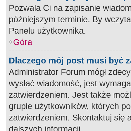
Pozwala Ci na zapisanie wiadom
późniejszym terminie. By wczyt
Panelu użytkownika.
Góra
Dlaczego mój post musi być 
Administrator Forum mógł zdecy
wysłać wiadomość, jest wymaga
zatwierdzeniem. Jest także możli
grupie użytkowników, których p
zatwierdzeniem. Skontaktuj się 
dalszych informacji.