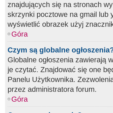
znajdujących się na stronach wy
skrzynki pocztowe na gmail lub 
wyświetlić obrazek użyj znaczn
Góra
Czym są globalne ogłoszenia
Globalne ogłoszenia zawierają 
je czytać. Znajdować się one b
Panelu Użytkownika. Zezwoleni
przez administratora forum.
Góra