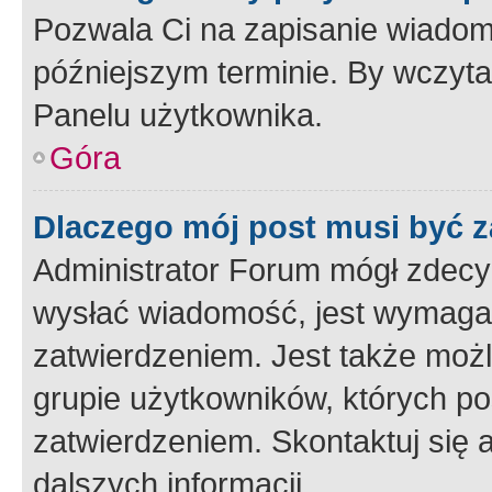
Pozwala Ci na zapisanie wiadom
późniejszym terminie. By wczyt
Panelu użytkownika.
Góra
Dlaczego mój post musi być 
Administrator Forum mógł zdecy
wysłać wiadomość, jest wymaga
zatwierdzeniem. Jest także możli
grupie użytkowników, których p
zatwierdzeniem. Skontaktuj się 
dalszych informacji.