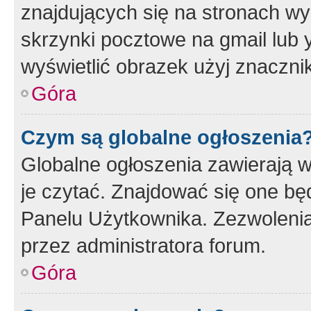
znajdujących się na stronach wy
skrzynki pocztowe na gmail lub 
wyświetlić obrazek użyj znaczn
Góra
Czym są globalne ogłoszenia
Globalne ogłoszenia zawierają 
je czytać. Znajdować się one b
Panelu Użytkownika. Zezwoleni
przez administratora forum.
Góra