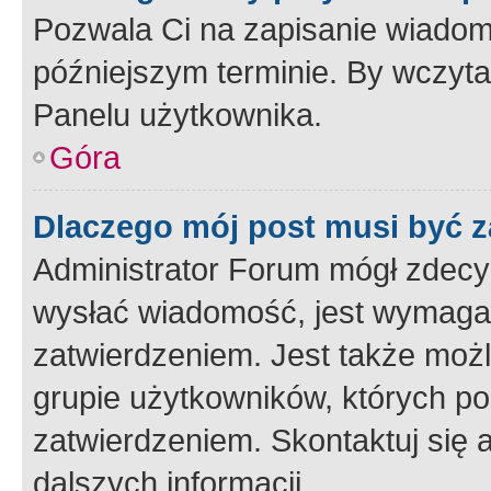
Pozwala Ci na zapisanie wiadom
późniejszym terminie. By wczyt
Panelu użytkownika.
Góra
Dlaczego mój post musi być 
Administrator Forum mógł zdecy
wysłać wiadomość, jest wymaga
zatwierdzeniem. Jest także możli
grupie użytkowników, których p
zatwierdzeniem. Skontaktuj się 
dalszych informacji.