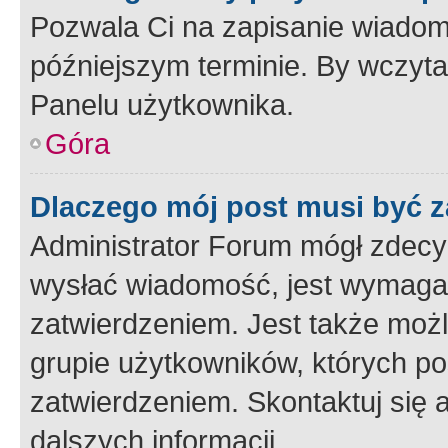
Pozwala Ci na zapisanie wiadom
późniejszym terminie. By wczyt
Panelu użytkownika.
Góra
Dlaczego mój post musi być 
Administrator Forum mógł zdecy
wysłać wiadomość, jest wymaga
zatwierdzeniem. Jest także możli
grupie użytkowników, których p
zatwierdzeniem. Skontaktuj się 
dalszych informacji.