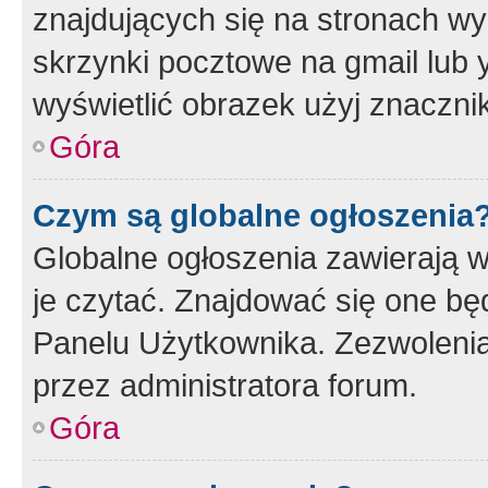
znajdujących się na stronach wy
skrzynki pocztowe na gmail lub 
wyświetlić obrazek użyj znaczn
Góra
Czym są globalne ogłoszenia
Globalne ogłoszenia zawierają 
je czytać. Znajdować się one b
Panelu Użytkownika. Zezwoleni
przez administratora forum.
Góra