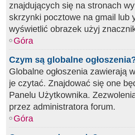
znajdujących się na stronach wy
skrzynki pocztowe na gmail lub 
wyświetlić obrazek użyj znaczn
Góra
Czym są globalne ogłoszenia
Globalne ogłoszenia zawierają 
je czytać. Znajdować się one b
Panelu Użytkownika. Zezwoleni
przez administratora forum.
Góra