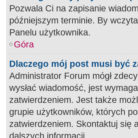
Pozwala Ci na zapisanie wiadom
późniejszym terminie. By wczyt
Panelu użytkownika.
Góra
Dlaczego mój post musi być 
Administrator Forum mógł zdecy
wysłać wiadomość, jest wymaga
zatwierdzeniem. Jest także możli
grupie użytkowników, których p
zatwierdzeniem. Skontaktuj się 
dalszych informacji.