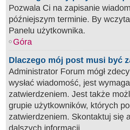
Pozwala Ci na zapisanie wiadom
późniejszym terminie. By wczyt
Panelu użytkownika.
Góra
Dlaczego mój post musi być 
Administrator Forum mógł zdecy
wysłać wiadomość, jest wymaga
zatwierdzeniem. Jest także możli
grupie użytkowników, których p
zatwierdzeniem. Skontaktuj się 
dalszych informacji.