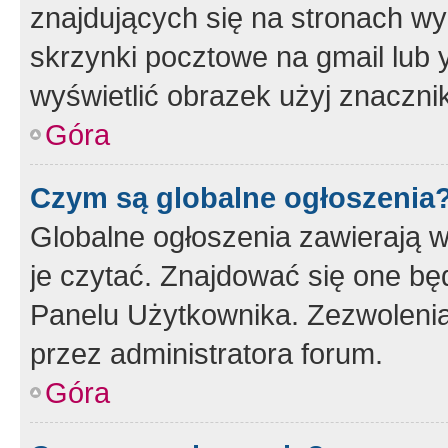
znajdujących się na stronach wy
skrzynki pocztowe na gmail lub 
wyświetlić obrazek użyj znaczn
Góra
Czym są globalne ogłoszenia
Globalne ogłoszenia zawierają 
je czytać. Znajdować się one b
Panelu Użytkownika. Zezwoleni
przez administratora forum.
Góra