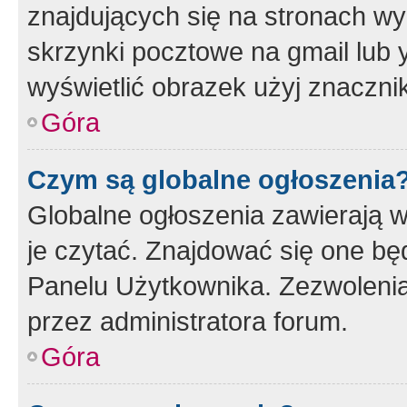
znajdujących się na stronach wy
skrzynki pocztowe na gmail lub 
wyświetlić obrazek użyj znaczn
Góra
Czym są globalne ogłoszenia
Globalne ogłoszenia zawierają 
je czytać. Znajdować się one b
Panelu Użytkownika. Zezwoleni
przez administratora forum.
Góra