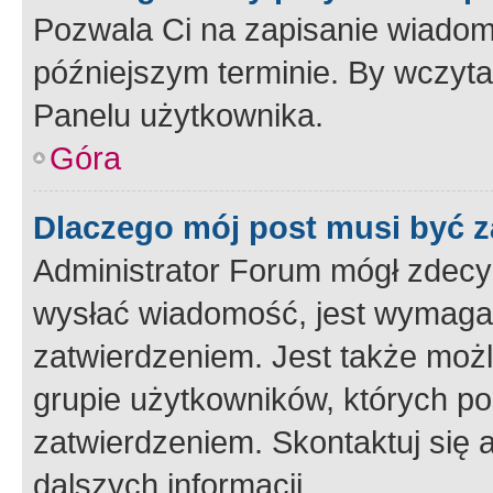
Pozwala Ci na zapisanie wiadom
późniejszym terminie. By wczyt
Panelu użytkownika.
Góra
Dlaczego mój post musi być 
Administrator Forum mógł zdecy
wysłać wiadomość, jest wymaga
zatwierdzeniem. Jest także możli
grupie użytkowników, których p
zatwierdzeniem. Skontaktuj się 
dalszych informacji.