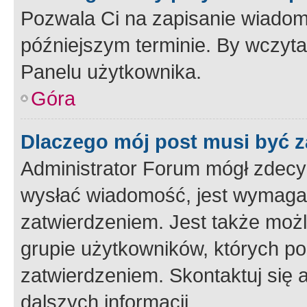
Pozwala Ci na zapisanie wiadom
późniejszym terminie. By wczyt
Panelu użytkownika.
Góra
Dlaczego mój post musi być 
Administrator Forum mógł zdecy
wysłać wiadomość, jest wymaga
zatwierdzeniem. Jest także możli
grupie użytkowników, których p
zatwierdzeniem. Skontaktuj się 
dalszych informacji.