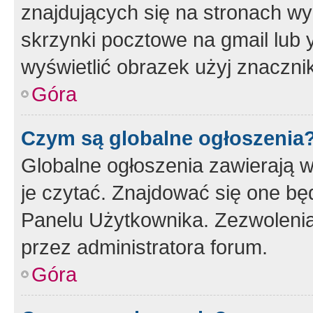
znajdujących się na stronach wy
skrzynki pocztowe na gmail lub 
wyświetlić obrazek użyj znaczn
Góra
Czym są globalne ogłoszenia
Globalne ogłoszenia zawierają 
je czytać. Znajdować się one b
Panelu Użytkownika. Zezwoleni
przez administratora forum.
Góra