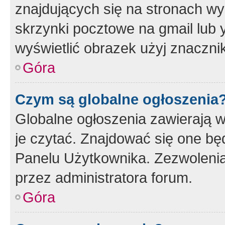
znajdujących się na stronach wy
skrzynki pocztowe na gmail lub 
wyświetlić obrazek użyj znaczn
Góra
Czym są globalne ogłoszenia
Globalne ogłoszenia zawierają 
je czytać. Znajdować się one b
Panelu Użytkownika. Zezwoleni
przez administratora forum.
Góra