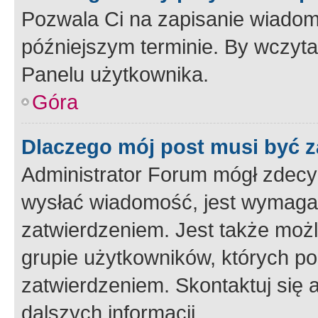
Pozwala Ci na zapisanie wiadom
późniejszym terminie. By wczyt
Panelu użytkownika.
Góra
Dlaczego mój post musi być 
Administrator Forum mógł zdecy
wysłać wiadomość, jest wymaga
zatwierdzeniem. Jest także możli
grupie użytkowników, których p
zatwierdzeniem. Skontaktuj się 
dalszych informacji.