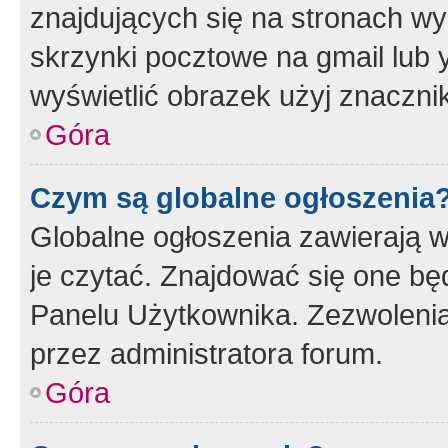
znajdujących się na stronach wy
skrzynki pocztowe na gmail lub 
wyświetlić obrazek użyj znaczn
Góra
Czym są globalne ogłoszenia
Globalne ogłoszenia zawierają 
je czytać. Znajdować się one b
Panelu Użytkownika. Zezwoleni
przez administratora forum.
Góra