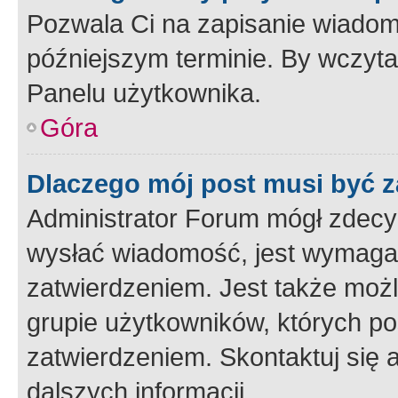
Pozwala Ci na zapisanie wiadom
późniejszym terminie. By wczyt
Panelu użytkownika.
Góra
Dlaczego mój post musi być 
Administrator Forum mógł zdecy
wysłać wiadomość, jest wymaga
zatwierdzeniem. Jest także możli
grupie użytkowników, których p
zatwierdzeniem. Skontaktuj się 
dalszych informacji.