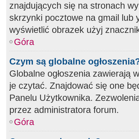
znajdujących się na stronach wy
skrzynki pocztowe na gmail lub 
wyświetlić obrazek użyj znaczn
Góra
Czym są globalne ogłoszenia
Globalne ogłoszenia zawierają 
je czytać. Znajdować się one b
Panelu Użytkownika. Zezwoleni
przez administratora forum.
Góra