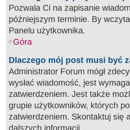
Pozwala Ci na zapisanie wiadom
późniejszym terminie. By wczyt
Panelu użytkownika.
Góra
Dlaczego mój post musi być 
Administrator Forum mógł zdecy
wysłać wiadomość, jest wymaga
zatwierdzeniem. Jest także możli
grupie użytkowników, których p
zatwierdzeniem. Skontaktuj się 
dalszych informacji.