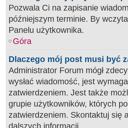
Pozwala Ci na zapisanie wiadom
późniejszym terminie. By wczyt
Panelu użytkownika.
Góra
Dlaczego mój post musi być 
Administrator Forum mógł zdecy
wysłać wiadomość, jest wymaga
zatwierdzeniem. Jest także możli
grupie użytkowników, których p
zatwierdzeniem. Skontaktuj się 
dalszych informacji.