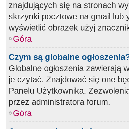
znajdujących się na stronach wy
skrzynki pocztowe na gmail lub 
wyświetlić obrazek użyj znaczn
Góra
Czym są globalne ogłoszenia
Globalne ogłoszenia zawierają 
je czytać. Znajdować się one b
Panelu Użytkownika. Zezwoleni
przez administratora forum.
Góra