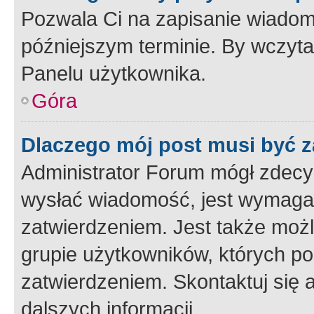
Pozwala Ci na zapisanie wiadom
późniejszym terminie. By wczyt
Panelu użytkownika.
Góra
Dlaczego mój post musi być 
Administrator Forum mógł zdecy
wysłać wiadomość, jest wymaga
zatwierdzeniem. Jest także możli
grupie użytkowników, których p
zatwierdzeniem. Skontaktuj się 
dalszych informacji.