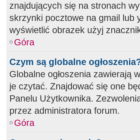
znajdujących się na stronach wy
skrzynki pocztowe na gmail lub 
wyświetlić obrazek użyj znaczn
Góra
Czym są globalne ogłoszenia
Globalne ogłoszenia zawierają 
je czytać. Znajdować się one b
Panelu Użytkownika. Zezwoleni
przez administratora forum.
Góra