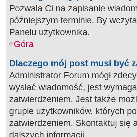
Pozwala Ci na zapisanie wiadom
późniejszym terminie. By wczyt
Panelu użytkownika.
Góra
Dlaczego mój post musi być 
Administrator Forum mógł zdecy
wysłać wiadomość, jest wymaga
zatwierdzeniem. Jest także możli
grupie użytkowników, których p
zatwierdzeniem. Skontaktuj się 
dalszych informacji.