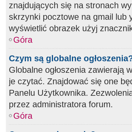
znajdujących się na stronach wy
skrzynki pocztowe na gmail lub 
wyświetlić obrazek użyj znaczn
Góra
Czym są globalne ogłoszenia
Globalne ogłoszenia zawierają 
je czytać. Znajdować się one b
Panelu Użytkownika. Zezwoleni
przez administratora forum.
Góra