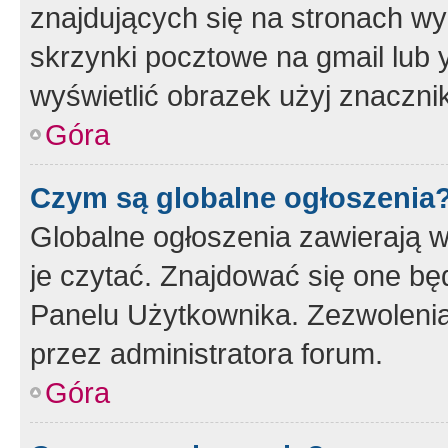
znajdujących się na stronach wy
skrzynki pocztowe na gmail lub 
wyświetlić obrazek użyj znaczn
Góra
Czym są globalne ogłoszenia
Globalne ogłoszenia zawierają 
je czytać. Znajdować się one b
Panelu Użytkownika. Zezwoleni
przez administratora forum.
Góra