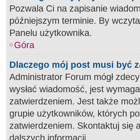
Pozwala Ci na zapisanie wiadom
późniejszym terminie. By wczyt
Panelu użytkownika.
Góra
Dlaczego mój post musi być 
Administrator Forum mógł zdecy
wysłać wiadomość, jest wymaga
zatwierdzeniem. Jest także możli
grupie użytkowników, których p
zatwierdzeniem. Skontaktuj się 
dalszych informacji.