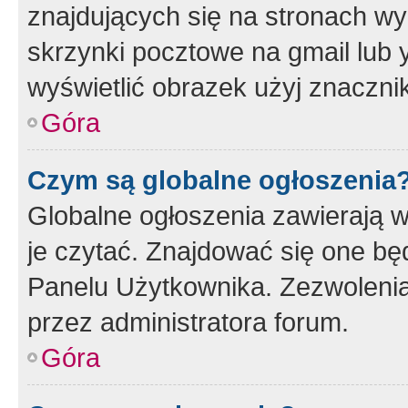
znajdujących się na stronach wy
skrzynki pocztowe na gmail lub 
wyświetlić obrazek użyj znaczn
Góra
Czym są globalne ogłoszenia
Globalne ogłoszenia zawierają 
je czytać. Znajdować się one b
Panelu Użytkownika. Zezwoleni
przez administratora forum.
Góra