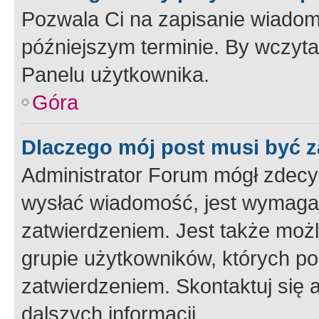
Pozwala Ci na zapisanie wiadom
późniejszym terminie. By wczyt
Panelu użytkownika.
Góra
Dlaczego mój post musi być 
Administrator Forum mógł zdecy
wysłać wiadomość, jest wymaga
zatwierdzeniem. Jest także możli
grupie użytkowników, których p
zatwierdzeniem. Skontaktuj się 
dalszych informacji.