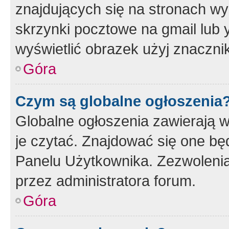
znajdujących się na stronach wy
skrzynki pocztowe na gmail lub 
wyświetlić obrazek użyj znaczn
Góra
Czym są globalne ogłoszenia
Globalne ogłoszenia zawierają 
je czytać. Znajdować się one b
Panelu Użytkownika. Zezwoleni
przez administratora forum.
Góra