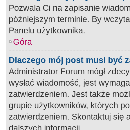
Pozwala Ci na zapisanie wiadom
późniejszym terminie. By wczyt
Panelu użytkownika.
Góra
Dlaczego mój post musi być 
Administrator Forum mógł zdecy
wysłać wiadomość, jest wymaga
zatwierdzeniem. Jest także możli
grupie użytkowników, których p
zatwierdzeniem. Skontaktuj się 
dalszych informacji.