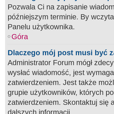
Pozwala Ci na zapisanie wiadom
późniejszym terminie. By wczyt
Panelu użytkownika.
Góra
Dlaczego mój post musi być 
Administrator Forum mógł zdecy
wysłać wiadomość, jest wymaga
zatwierdzeniem. Jest także możli
grupie użytkowników, których p
zatwierdzeniem. Skontaktuj się 
dalszych informacji.