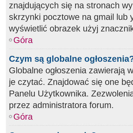
znajdujących się na stronach wy
skrzynki pocztowe na gmail lub 
wyświetlić obrazek użyj znaczn
Góra
Czym są globalne ogłoszenia
Globalne ogłoszenia zawierają 
je czytać. Znajdować się one b
Panelu Użytkownika. Zezwoleni
przez administratora forum.
Góra