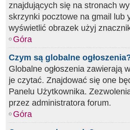
znajdujących się na stronach wy
skrzynki pocztowe na gmail lub 
wyświetlić obrazek użyj znaczn
Góra
Czym są globalne ogłoszenia
Globalne ogłoszenia zawierają 
je czytać. Znajdować się one b
Panelu Użytkownika. Zezwoleni
przez administratora forum.
Góra