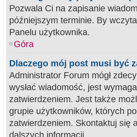
Pozwala Ci na zapisanie wiadom
późniejszym terminie. By wczyt
Panelu użytkownika.
Góra
Dlaczego mój post musi być 
Administrator Forum mógł zdecy
wysłać wiadomość, jest wymaga
zatwierdzeniem. Jest także możli
grupie użytkowników, których p
zatwierdzeniem. Skontaktuj się 
dalszych informacji.