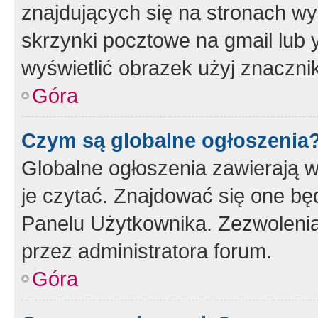
znajdujących się na stronach wy
skrzynki pocztowe na gmail lub 
wyświetlić obrazek użyj znaczn
Góra
Czym są globalne ogłoszenia
Globalne ogłoszenia zawierają 
je czytać. Znajdować się one b
Panelu Użytkownika. Zezwoleni
przez administratora forum.
Góra