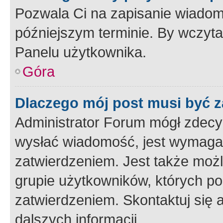
Pozwala Ci na zapisanie wiadom
późniejszym terminie. By wczyt
Panelu użytkownika.
Góra
Dlaczego mój post musi być 
Administrator Forum mógł zdecy
wysłać wiadomość, jest wymaga
zatwierdzeniem. Jest także możli
grupie użytkowników, których p
zatwierdzeniem. Skontaktuj się 
dalszych informacji.