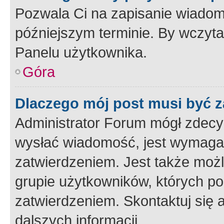
Pozwala Ci na zapisanie wiadom
późniejszym terminie. By wczyt
Panelu użytkownika.
Góra
Dlaczego mój post musi być 
Administrator Forum mógł zdecy
wysłać wiadomość, jest wymaga
zatwierdzeniem. Jest także możli
grupie użytkowników, których p
zatwierdzeniem. Skontaktuj się 
dalszych informacji.