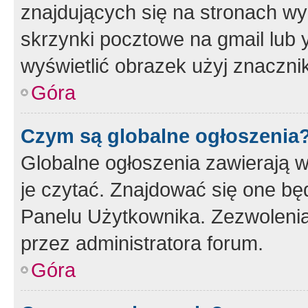
znajdujących się na stronach wy
skrzynki pocztowe na gmail lub 
wyświetlić obrazek użyj znaczn
Góra
Czym są globalne ogłoszenia
Globalne ogłoszenia zawierają 
je czytać. Znajdować się one b
Panelu Użytkownika. Zezwoleni
przez administratora forum.
Góra