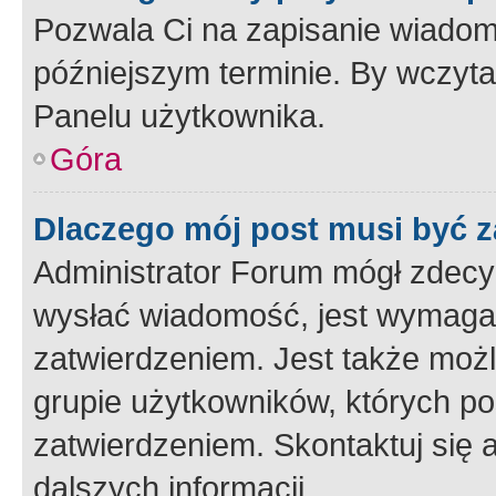
Pozwala Ci na zapisanie wiadom
późniejszym terminie. By wczyt
Panelu użytkownika.
Góra
Dlaczego mój post musi być 
Administrator Forum mógł zdecy
wysłać wiadomość, jest wymaga
zatwierdzeniem. Jest także możli
grupie użytkowników, których p
zatwierdzeniem. Skontaktuj się 
dalszych informacji.