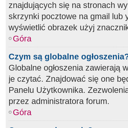
znajdujących się na stronach wy
skrzynki pocztowe na gmail lub 
wyświetlić obrazek użyj znaczn
Góra
Czym są globalne ogłoszenia
Globalne ogłoszenia zawierają 
je czytać. Znajdować się one b
Panelu Użytkownika. Zezwoleni
przez administratora forum.
Góra