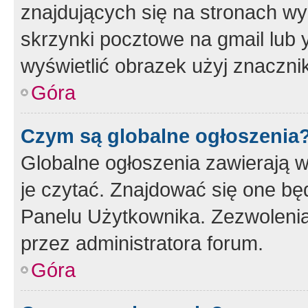
znajdujących się na stronach wy
skrzynki pocztowe na gmail lub 
wyświetlić obrazek użyj znaczn
Góra
Czym są globalne ogłoszenia
Globalne ogłoszenia zawierają 
je czytać. Znajdować się one b
Panelu Użytkownika. Zezwoleni
przez administratora forum.
Góra