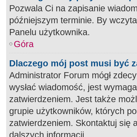
Pozwala Ci na zapisanie wiadom
późniejszym terminie. By wczyt
Panelu użytkownika.
Góra
Dlaczego mój post musi być 
Administrator Forum mógł zdecy
wysłać wiadomość, jest wymaga
zatwierdzeniem. Jest także możli
grupie użytkowników, których p
zatwierdzeniem. Skontaktuj się 
dalszych informacji.