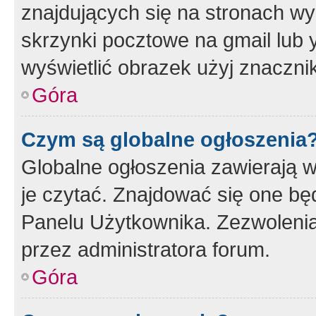
znajdujących się na stronach wy
skrzynki pocztowe na gmail lub 
wyświetlić obrazek użyj znaczn
Góra
Czym są globalne ogłoszenia
Globalne ogłoszenia zawierają 
je czytać. Znajdować się one b
Panelu Użytkownika. Zezwoleni
przez administratora forum.
Góra