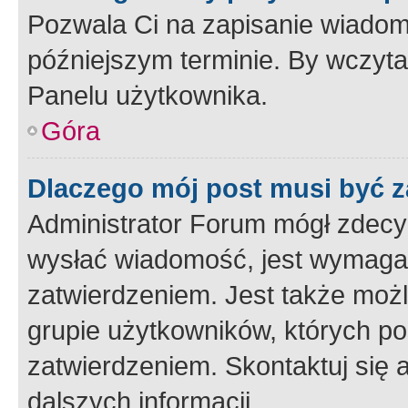
Pozwala Ci na zapisanie wiadom
późniejszym terminie. By wczyt
Panelu użytkownika.
Góra
Dlaczego mój post musi być 
Administrator Forum mógł zdecy
wysłać wiadomość, jest wymaga
zatwierdzeniem. Jest także możli
grupie użytkowników, których p
zatwierdzeniem. Skontaktuj się 
dalszych informacji.