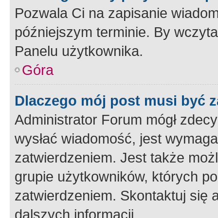
Pozwala Ci na zapisanie wiadom
późniejszym terminie. By wczyt
Panelu użytkownika.
Góra
Dlaczego mój post musi być 
Administrator Forum mógł zdecy
wysłać wiadomość, jest wymaga
zatwierdzeniem. Jest także możli
grupie użytkowników, których p
zatwierdzeniem. Skontaktuj się 
dalszych informacji.