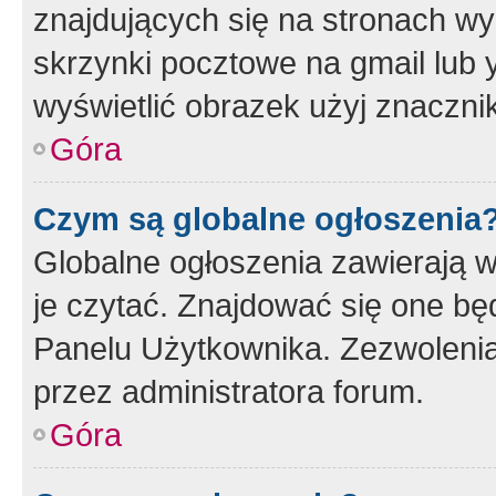
znajdujących się na stronach wy
skrzynki pocztowe na gmail lub 
wyświetlić obrazek użyj znaczn
Góra
Czym są globalne ogłoszenia
Globalne ogłoszenia zawierają 
je czytać. Znajdować się one b
Panelu Użytkownika. Zezwoleni
przez administratora forum.
Góra