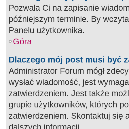
Pozwala Ci na zapisanie wiadom
późniejszym terminie. By wczyt
Panelu użytkownika.
Góra
Dlaczego mój post musi być 
Administrator Forum mógł zdecy
wysłać wiadomość, jest wymaga
zatwierdzeniem. Jest także możli
grupie użytkowników, których p
zatwierdzeniem. Skontaktuj się 
dalszych informacji.