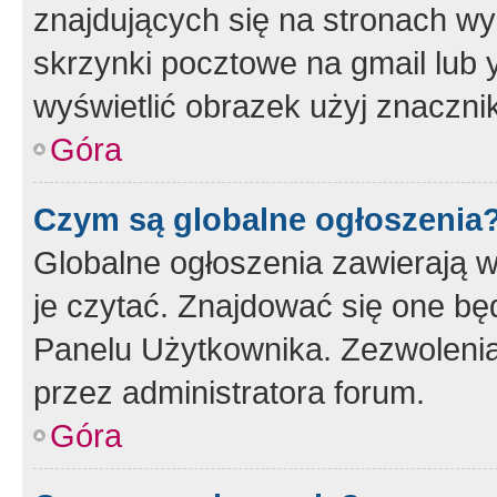
znajdujących się na stronach wy
skrzynki pocztowe na gmail lub 
wyświetlić obrazek użyj znaczn
Góra
Czym są globalne ogłoszenia
Globalne ogłoszenia zawierają 
je czytać. Znajdować się one b
Panelu Użytkownika. Zezwoleni
przez administratora forum.
Góra