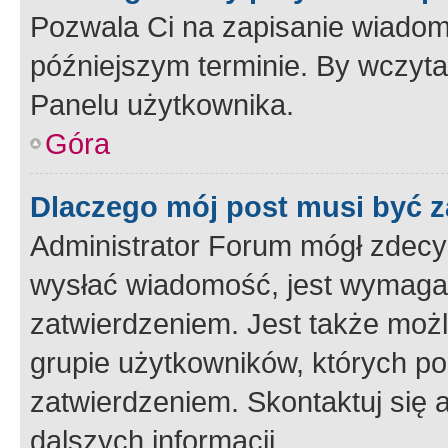
Pozwala Ci na zapisanie wiadom
późniejszym terminie. By wczyt
Panelu użytkownika.
Góra
Dlaczego mój post musi być 
Administrator Forum mógł zdecy
wysłać wiadomość, jest wymaga
zatwierdzeniem. Jest także możli
grupie użytkowników, których p
zatwierdzeniem. Skontaktuj się 
dalszych informacji.