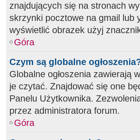
znajdujących się na stronach wy
skrzynki pocztowe na gmail lub 
wyświetlić obrazek użyj znaczn
Góra
Czym są globalne ogłoszenia
Globalne ogłoszenia zawierają 
je czytać. Znajdować się one b
Panelu Użytkownika. Zezwoleni
przez administratora forum.
Góra