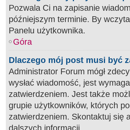
Pozwala Ci na zapisanie wiadom
późniejszym terminie. By wczyt
Panelu użytkownika.
Góra
Dlaczego mój post musi być 
Administrator Forum mógł zdecy
wysłać wiadomość, jest wymaga
zatwierdzeniem. Jest także możli
grupie użytkowników, których p
zatwierdzeniem. Skontaktuj się 
dalszych informacji.