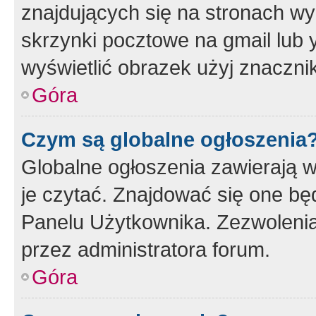
znajdujących się na stronach wy
skrzynki pocztowe na gmail lub 
wyświetlić obrazek użyj znaczn
Góra
Czym są globalne ogłoszenia
Globalne ogłoszenia zawierają 
je czytać. Znajdować się one b
Panelu Użytkownika. Zezwoleni
przez administratora forum.
Góra